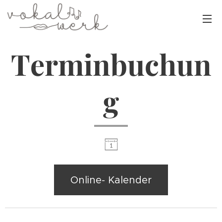
Terminbuchun
g
Online- Kalender