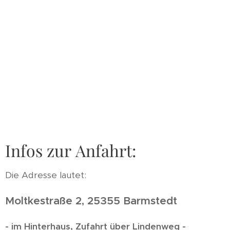
Infos zur Anfahrt:
Die Adresse lautet:
Moltkestraße 2, 25355 Barmstedt
- im Hinterhaus, Zufahrt über Lindenweg -