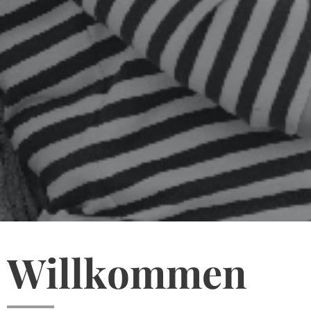
Willkommen