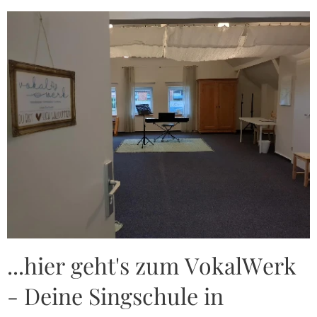
...hier geht's zum VokalWerk
- Deine Singschule in