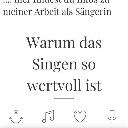
meiner Arbeit als Sängerin
Warum das
Singen so
wertvoll ist